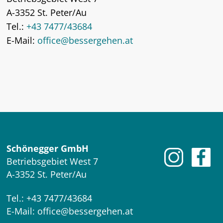
A-3352 St. Peter/Au
Tel.:
+43 7477/43684
E-Mail:
office@bessergehen.at
Schönegger GmbH
Betriebsgebiet West 7
A-3352 St. Peter/Au
Tel.:
+43 7477/43684
E-Mail:
office@bessergehen.at