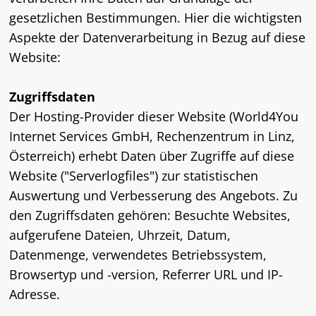
gesetzlichen Bestimmungen. Hier die wichtigsten
Aspekte der Datenverarbeitung in Bezug auf diese
Website:
Zugriffsdaten
Der Hosting-Provider dieser Website (World4You
Internet Services GmbH, Rechenzentrum in Linz,
Österreich) erhebt Daten über Zugriffe auf diese
Website ("Serverlogfiles") zur statistischen
Auswertung und Verbesserung des Angebots. Zu
den Zugriffsdaten gehören: Besuchte Websites,
aufgerufene Dateien, Uhrzeit, Datum,
Datenmenge, verwendetes Betriebssystem,
Browsertyp und -version, Referrer URL und IP-
Adresse.