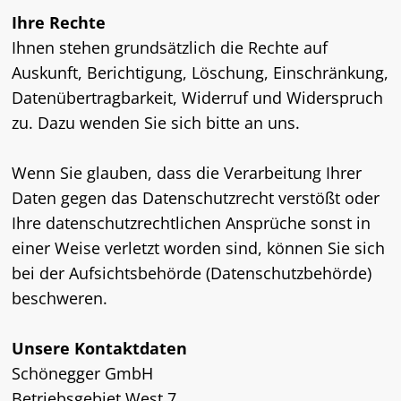
Ihre Rechte
Ihnen stehen grundsätzlich die Rechte auf
Auskunft, Berichtigung, Löschung, Einschränkung,
Datenübertragbarkeit, Widerruf und Widerspruch
zu. Dazu wenden Sie sich bitte an uns.
Wenn Sie glauben, dass die Verarbeitung Ihrer
Daten gegen das Datenschutzrecht verstößt oder
Ihre datenschutzrechtlichen Ansprüche sonst in
einer Weise verletzt worden sind, können Sie sich
bei der Aufsichtsbehörde (Datenschutzbehörde)
beschweren.
Unsere Kontaktdaten
Schönegger GmbH
Betriebsgebiet West 7