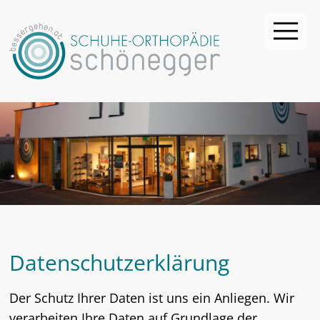
Datenschutzerklärung
Der Schutz Ihrer Daten ist uns ein Anliegen. Wir
verarbeiten Ihre Daten auf Grundlage der